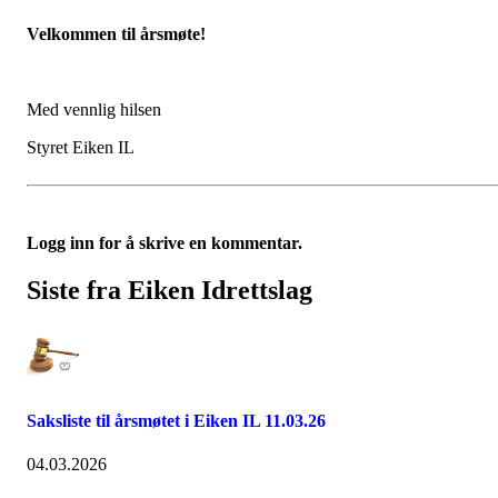
Velkommen til årsmøte!
Med vennlig hilsen
Styret Eiken IL
Logg inn for å skrive en kommentar.
Siste fra Eiken Idrettslag
Saksliste til årsmøtet i Eiken IL 11.03.26
04.03.2026