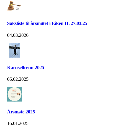
Saksliste til årsmøtet i Eiken IL 27.03.25
04.03.2026
Karusellrenn 2025
06.02.2025
Årsmøte 2025
16.01.2025