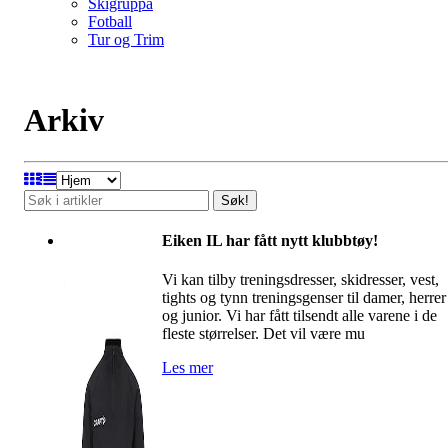
Skigruppa
Fotball
Tur og Trim
Arkiv
Søk!
Eiken IL har fått nytt klubbtøy!
Vi kan tilby treningsdresser, skidresser, vest,
tights og tynn treningsgenser til damer, herrer
og junior. Vi har fått tilsendt alle varene i de
fleste størrelser. Det vil være mu
Les mer