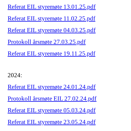
Referat EIL styremøte 13.01.25.pdf
Referat EIL styremøte 11.02.25.pdf
Referat EIL styremøte 04.03.25.pdf
Protokoll årsmøte 27.03.25.pdf
Referat EIL styremøte 19.11.25.pdf
2024:
Referat EIL styremøte 24.01.24.pdf
Protokoll årsmøte EIL 27.02.24.pdf
Referat EIL styremøte 05.03.24.pdf
Referat EIL styremøte 23.05.24.pdf