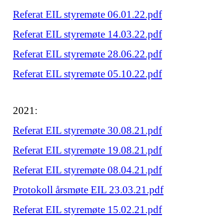
Referat EIL styremøte 06.01.22.pdf
Referat EIL styremøte 14.03.22.pdf
Referat EIL styremøte 28.06.22.pdf
Referat EIL styremøte 05.10.22.pdf
2021:
Referat EIL styremøte 30.08.21.pdf
Referat EIL styremøte 19.08.21.pdf
Referat EIL styremøte 08.04.21.pdf
Protokoll årsmøte EIL 23.03.21.pdf
Referat EIL styremøte 15.02.21.pdf