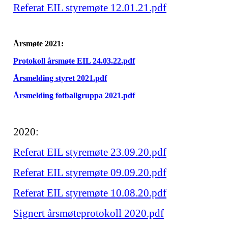
Referat EIL styremøte 12.01.21.pdf
Årsmøte 2021:
Protokoll årsmøte EIL 24.03.22.pdf
Årsmelding styret 2021.pdf
Årsmelding fotballgruppa 2021.pdf
2020:
Referat EIL styremøte 23.09.20.pdf
Referat EIL styremøte 09.09.20.pdf
Referat EIL styremøte 10.08.20.pdf
Signert årsmøteprotokoll 2020.pdf