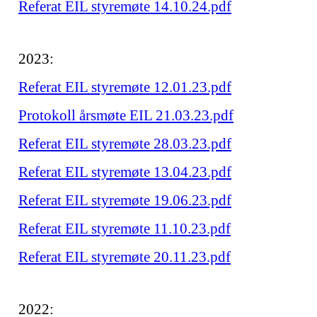
Referat EIL styremøte 14.10.24.pdf
2023:
Referat EIL styremøte 12.01.23.pdf
Protokoll årsmøte EIL 21.03.23.pdf
Referat EIL styremøte 28.03.23.pdf
Referat EIL styremøte 13.04.23.pdf
Referat EIL styremøte 19.06.23.pdf
Referat EIL styremøte 11.10.23.pdf
Referat EIL styremøte 20.11.23.pdf
2022: