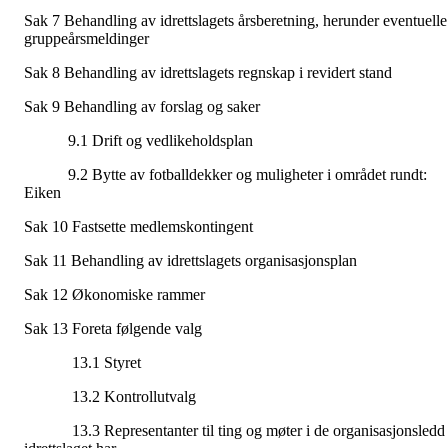
Sak 7 Behandling av idrettslagets årsberetning, herunder eventuelle
gruppeårsmeldinger
Sak 8 Behandling av idrettslagets regnskap i revidert stand
Sak 9 Behandling av forslag og saker
9.1 Drift og vedlikeholdsplan
9.2 Bytte av fotballdekker og muligheter i området rundt:
Eiken
Sak 10 Fastsette medlemskontingent
Sak 11 Behandling av idrettslagets organisasjonsplan
Sak 12 Økonomiske rammer
Sak 13 Foreta følgende valg
13.1 Styret
13.2 Kontrollutvalg
13.3 Representanter til ting og møter i de organisasjonsledd