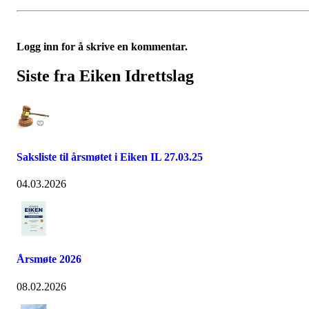
Logg inn for å skrive en kommentar.
Siste fra Eiken Idrettslag
Saksliste til årsmøtet i Eiken IL 27.03.25
04.03.2026
Årsmøte 2026
08.02.2026