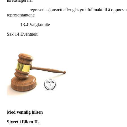
idrettslaget har
representasjonsrett eller gi styret fullmakt til å oppnevn
representantene
13.4 Valgkomité
Sak 14 Eventuelt
Med vennlig hilsen
Styret i Eiken IL