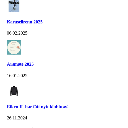
Karusellrenn 2025
06.02.2025
Årsmøte 2025
16.01.2025
Eiken IL har fått nytt klubbtøy!
26.11.2024