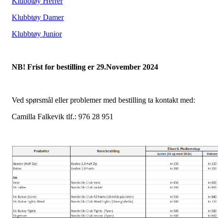
Klubbtøy Herrer
Klubbtøy Damer
Klubbtøy Junior
NB! Frist for bestilling er 29.November 2024
Ved spørsmål eller problemer med bestilling ta kontakt med:
Camilla Falkevik tlf.: 976 28 951