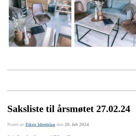
Saksliste til årsmøtet 27.02.24
Postet av
Eiken Idrettslag
den
20. feb 2024