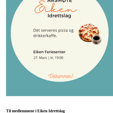
Til medlemmene i Eiken Idrettslag