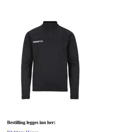
Bestilling legges inn her: