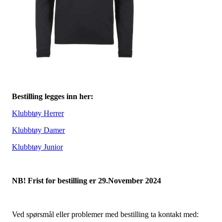
Bestilling legges inn her:
Klubbtøy Herrer
Klubbtøy Damer
Klubbtøy Junior
NB! Frist for bestilling er 29.November 2024
Ved spørsmål eller problemer med bestilling ta kontakt med: