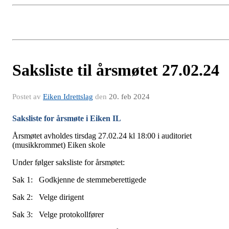
Saksliste til årsmøtet 27.02.24
Postet av
Eiken Idrettslag
den
20. feb 2024
Saksliste for årsmøte i Eiken IL
Årsmøtet avholdes tirsdag 27.02.24 kl 18:00 i auditoriet
(musikkrommet) Eiken skole
Under følger saksliste for årsmøtet:
Sak 1: Godkjenne de stemmeberettigede
Sak 2: Velge dirigent
Sak 3: Velge protokollfører