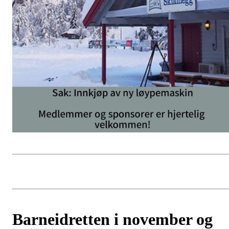
Barneidretten i november og