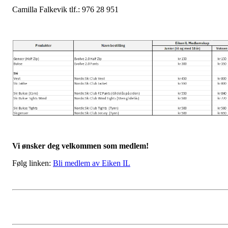
Camilla Falkevik tlf.: 976 28 951
Vi ønsker deg velkommen som medlem!
Følg linken:
Bli medlem av Eiken IL