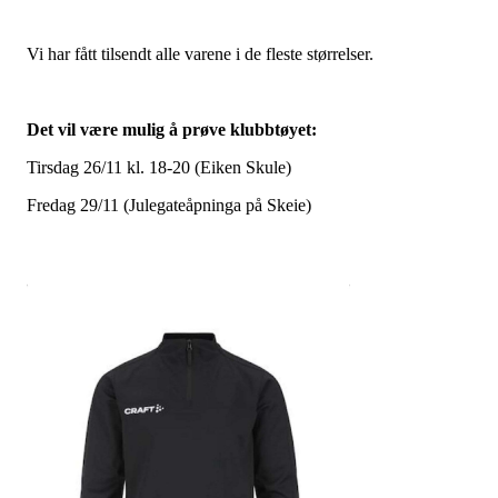
Vi har fått tilsendt alle varene i de fleste størrelser.
Det vil være mulig å prøve klubbtøyet:
Tirsdag 26/11 kl. 18-20 (Eiken Skule)
Fredag 29/11 (Julegateåpninga på Skeie)