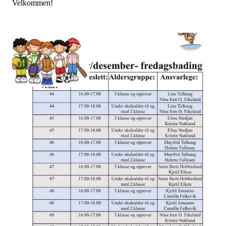
Velkommen!