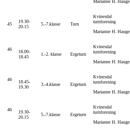
Marianne H. Hauge
Kvinesdal
19.30-
turnforening
45
5.-7.klasse
Turn
20.15
Marianne H. Hauge
Kvinesdal
46
18.00-
turnforening
1.-2. klasse
Ergeturn
18.45
Marianne H. Hauge
Kvinesdal
46
18.45-
turnforening
3.-4.klasse
Ergeturn
19.30
Marianne H. Hauge
Kvinesdal
46
19.30-
turnforening
5.-7.klasse
Ergeturn
20.15
Marianne H. Hauge