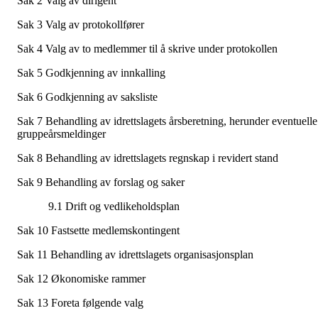
Sak 2 Valg av dirigent
Sak 3 Valg av protokollfører
Sak 4 Valg av to medlemmer til å skrive under protokollen
Sak 5 Godkjenning av innkalling
Sak 6 Godkjenning av saksliste
Sak 7 Behandling av idrettslagets årsberetning, herunder eventuelle
gruppeårsmeldinger
Sak 8 Behandling av idrettslagets regnskap i revidert stand
Sak 9 Behandling av forslag og saker
9.1 Drift og vedlikeholdsplan
Sak 10 Fastsette medlemskontingent
Sak 11 Behandling av idrettslagets organisasjonsplan
Sak 12 Økonomiske rammer
Sak 13 Foreta følgende valg