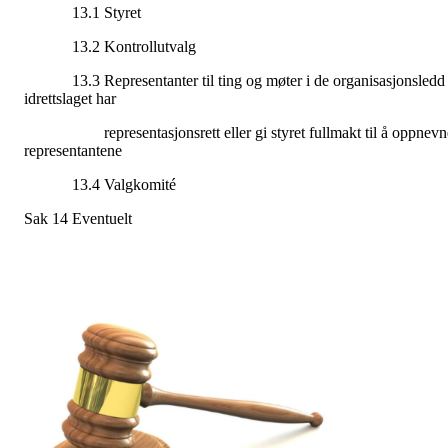
13.1 Styret
13.2 Kontrollutvalg
13.3 Representanter til ting og møter i de organisasjonsledd
idrettslaget har
representasjonsrett eller gi styret fullmakt til å oppnevn
representantene
13.4 Valgkomité
Sak 14 Eventuelt