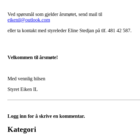
Ved spørsmål som gjelder årsmøtet, send mail til
eikenil@outlook.com
eller ta kontakt med styreleder Eline Stedjan på tlf. 481 42 587.
Velkommen til årsmøte!
Med vennlig hilsen
Styret Eiken IL
Logg inn for å skrive en kommentar.
Kategori