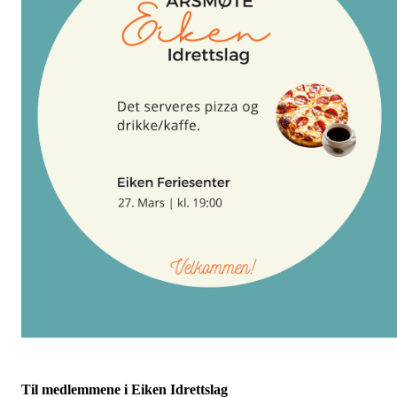
Til medlemmene i Eiken Idrettslag