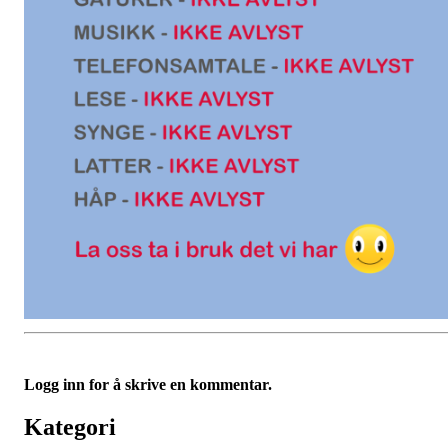
Logg inn for å skrive en kommentar.
Kategori