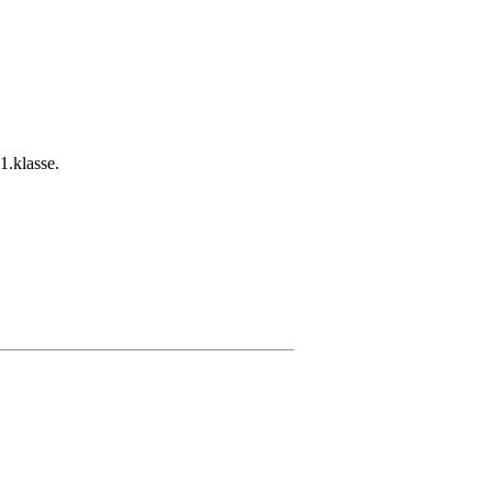
 1.klasse.