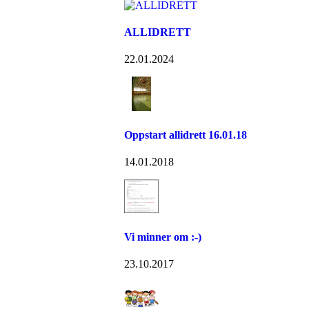
ALLIDRETT
22.01.2024
Oppstart allidrett 16.01.18
14.01.2018
Vi minner om :-)
23.10.2017