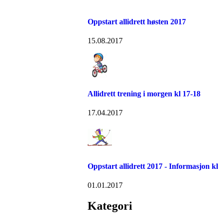
Oppstart allidrett høsten 2017
15.08.2017
Allidrett trening i morgen kl 17-18
17.04.2017
Oppstart allidrett 2017 - Informasjon 
01.01.2017
Kategori