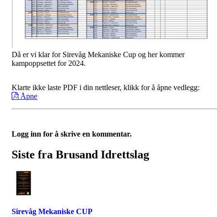
Då er vi klar for Sirevåg Mekaniske Cup og her kommer
kampoppsettet for 2024.
Klarte ikke laste PDF i din nettleser, klikk for å åpne vedlegg:
Åpne
Logg inn for å skrive en kommentar.
Siste fra Brusand Idrettslag
Sirevåg Mekaniske CUP