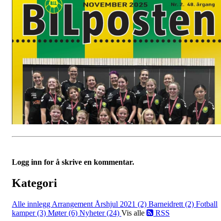
Logg inn for å skrive en kommentar.
Kategori
Alle innlegg
Arrangement Årshjul 2021 (2)
Barneidrett (2)
Fotball
kamper (3)
Møter (6)
Nyheter (24)
Vis alle
RSS