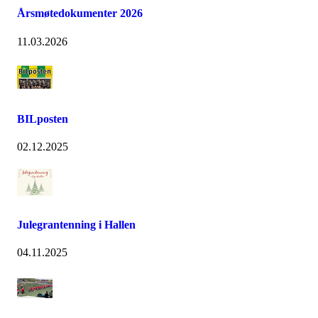
Årsmøtedokumenter 2026
11.03.2026
BILposten
02.12.2025
Julegrantenning i Hallen
04.11.2025