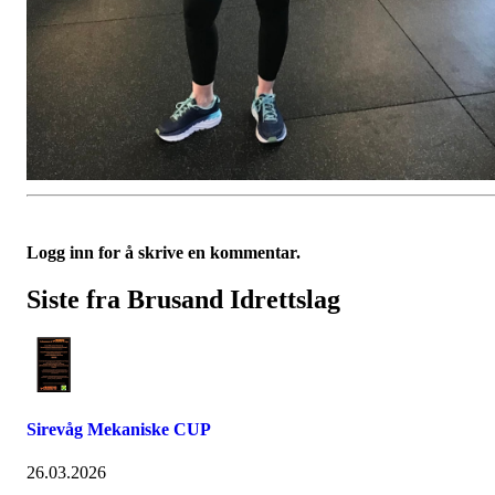
Logg inn for å skrive en kommentar.
Siste fra Brusand Idrettslag
Sirevåg Mekaniske CUP
26.03.2026