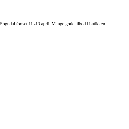
Sogndal fortset 11.-13.april. Mange gode tilbod i butikken.