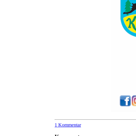
1 Kommentar