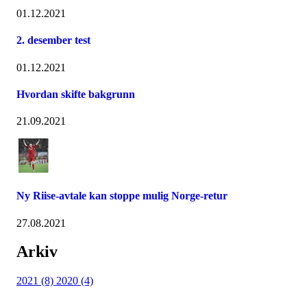
01.12.2021
2. desember test
01.12.2021
Hvordan skifte bakgrunn
21.09.2021
Ny Riise-avtale kan stoppe mulig Norge-retur
27.08.2021
Arkiv
2021 (8)
2020 (4)