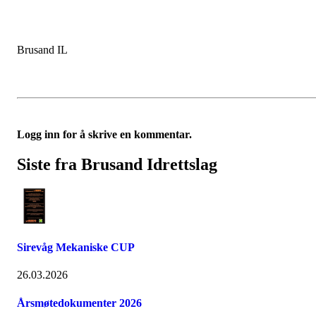
Brusand IL
Logg inn for å skrive en kommentar.
Siste fra Brusand Idrettslag
Sirevåg Mekaniske CUP
26.03.2026
Årsmøtedokumenter 2026