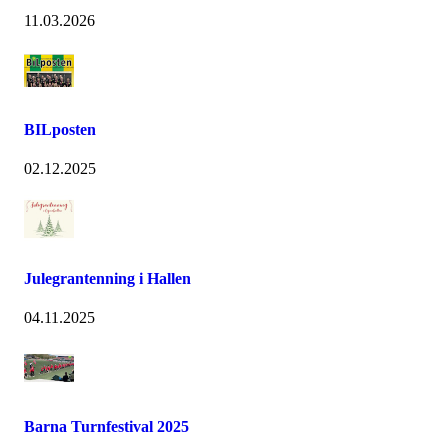
11.03.2026
BILposten
02.12.2025
Julegrantenning i Hallen
04.11.2025
Barna Turnfestival 2025