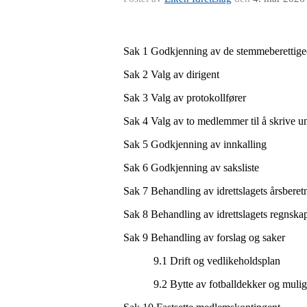
Sak 1 Godkjenning av de stemmeberettig
Sak 2 Valg av dirigent
Sak 3 Valg av protokollfører
Sak 4 Valg av to medlemmer til å skrive u
Sak 5 Godkjenning av innkalling
Sak 6 Godkjenning av saksliste
Sak 7 Behandling av idrettslagets årsbere
Sak 8 Behandling av idrettslagets regnskap
Sak 9 Behandling av forslag og saker
9.1 Drift og vedlikeholdsplan
9.2 Bytte av fotballdekker og mulighet