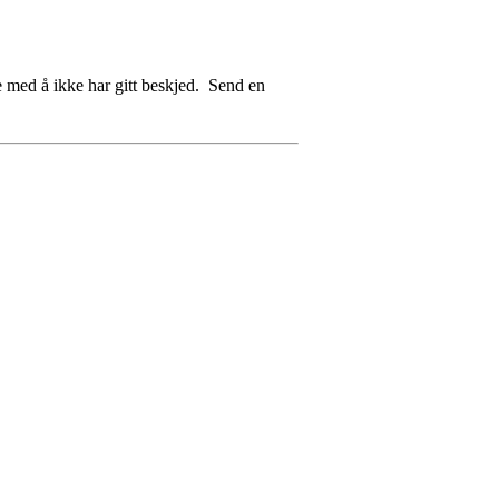
e med å ikke har gitt beskjed. Send en