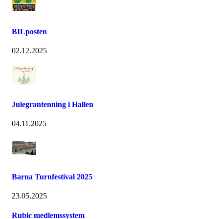
BILposten
02.12.2025
Julegrantenning i Hallen
04.11.2025
Barna Turnfestival 2025
23.05.2025
Rubic medlemssystem