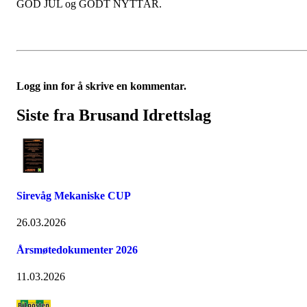
GOD JUL og GODT NYTTÅR.
Logg inn for å skrive en kommentar.
Siste fra Brusand Idrettslag
Sirevåg Mekaniske CUP
26.03.2026
Årsmøtedokumenter 2026
11.03.2026